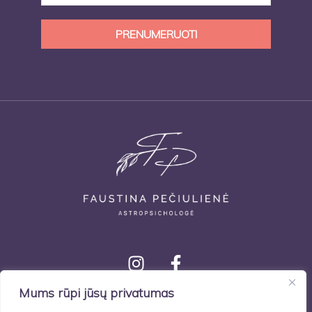
Mums rūpi jūsų privatumas