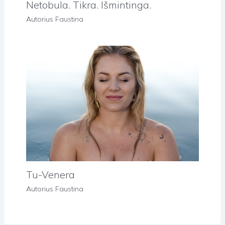
Netobula. Tikra. Išmintinga.
Autorius
Faustina
Tu-Venera
Autorius
Faustina