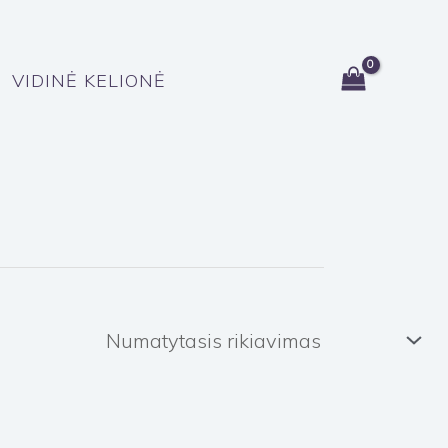
VIDINĖ KELIONĖ