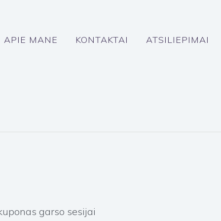
APIE MANE
KONTAKTAI
ATSILIEPIMAI