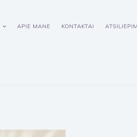
APIE MANE
KONTAKTAI
ATSILIEPI