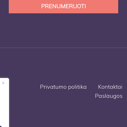
Privatumo politika
Kontaktai
Paslaugos