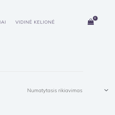
MAI
VIDINĖ KELIONĖ