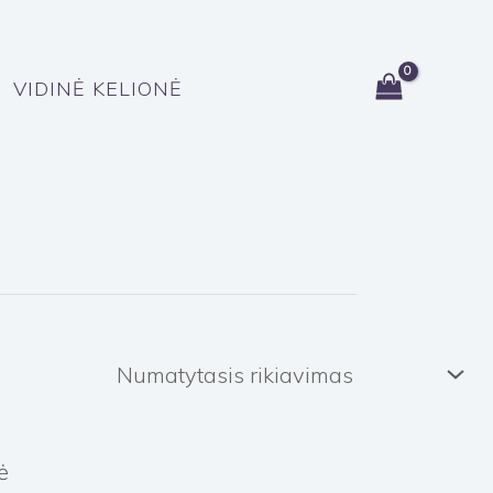
VIDINĖ KELIONĖ