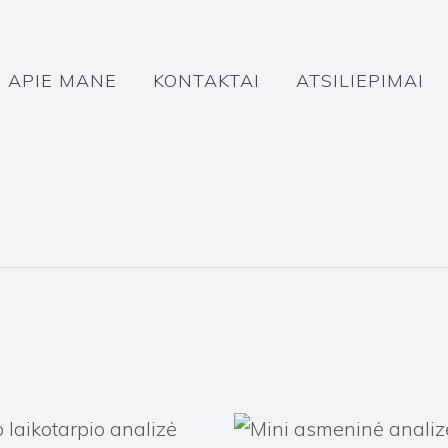
APIE MANE
KONTAKTAI
ATSILIEPIMAI